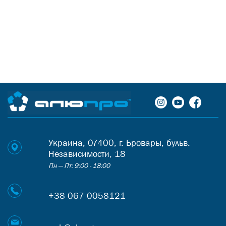
Украина, 07400, г. Бровары, бульв.
Независимости, 18
Пн — Пт: 9:00 - 18:00
+38 067 0058121