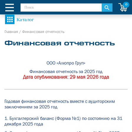
0
Главная
/
Финансовая отчетность
Финансовая отчетность
ООО «Алюпро Груп»
Финансовая отчетность за 2025 год
Дата опубликования:
29 мая 2026 года
Годовая финансовая отчетность вместе с аудиторским
заключением за 2025 год
1. Бухгалтерский баланс (Форма №1) по состоянию на 31
декабря 2025 года