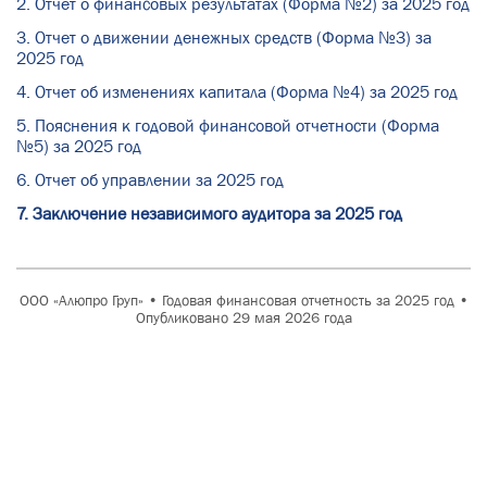
2. Отчет о финансовых результатах (Форма №2) за 2025 год
3. Отчет о движении денежных средств (Форма №3) за
2025 год
4. Отчет об изменениях капитала (Форма №4) за 2025 год
5. Пояснения к годовой финансовой отчетности (Форма
№5) за 2025 год
6. Отчет об управлении за 2025 год
7. Заключение независимого аудитора за 2025 год
ООО «Алюпро Груп» • Годовая финансовая отчетность за 2025 год •
Опубликовано 29 мая 2026 года