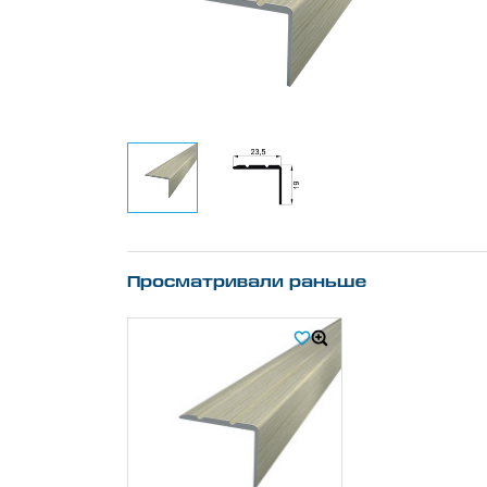
Просматривали раньше