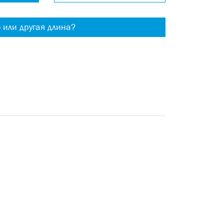
о или другая длина?