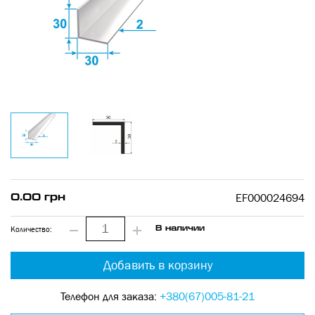
EF000024694
0.00 грн
Количество:
В наличии
Добавить в корзину
Телефон для заказа:
+380(67)005-81-21