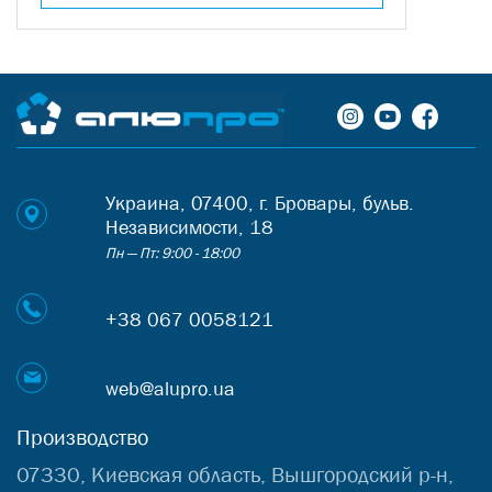
Украина, 07400, г. Бровары, бульв.
Независимости, 18
Пн — Пт: 9:00 - 18:00
+38 067 0058121
web@alupro.ua
Производство
07330, Киевская область, Вышгородский р-н,