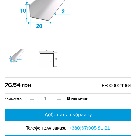
EF000024964
76.54 грн
Количество:
В наличии
Добавить в корзину
Телефон для заказа:
+380(67)005-81-21