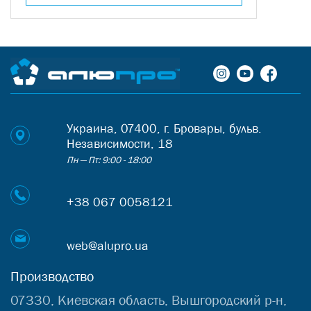
Украина, 07400, г. Бровары, бульв.
Независимости, 18
Пн — Пт: 9:00 - 18:00
+38 067 0058121
web@alupro.ua
Производство
07330, Киевская область, Вышгородский р-н,