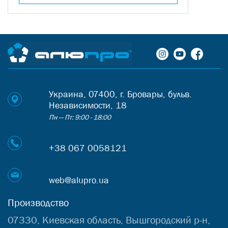
Украина, 07400, г. Бровары, бульв.
Независимости, 18
Пн — Пт: 9:00 - 18:00
+38 067 0058121
web@alupro.ua
Производство
07330, Киевская область, Вышгородский р-н,