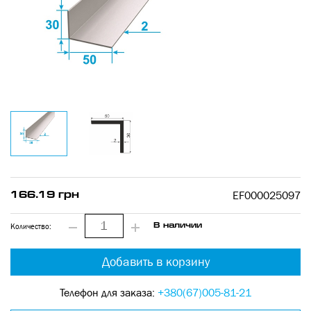
EF000025097
166.19 грн
Количество:
В наличии
Добавить в корзину
Телефон для заказа:
+380(67)005-81-21