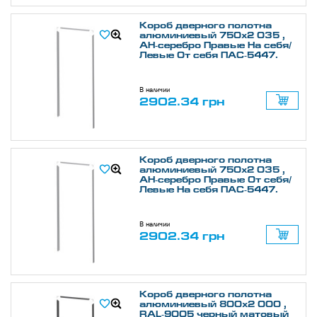
Короб дверного полотна
алюминиевый 750х2 035 ,
АН-серебро Правые На себя/
Левые От себя ПАС-5447.
В наличии
2902.34 грн
Короб дверного полотна
алюминиевый 750х2 035 ,
АН-серебро Правые От себя/
Левые На себя ПАС-5447.
В наличии
2902.34 грн
Короб дверного полотна
алюминиевый 800х2 000 ,
RAL-9005 черный матовый