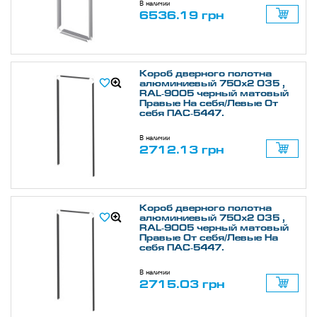
В наличии
6536.19 грн
Короб дверного полотна
алюминиевый 750х2 035 ,
RAL-9005 черный матовый
Правые На себя/Левые От
себя ПАС-5447.
В наличии
2712.13 грн
Короб дверного полотна
алюминиевый 750х2 035 ,
RAL-9005 черный матовый
Правые От себя/Левые На
себя ПАС-5447.
В наличии
2715.03 грн