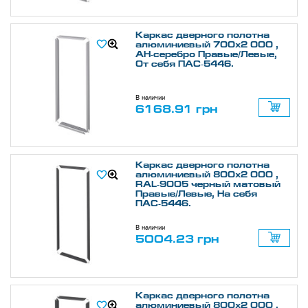
Каркас дверного полотна
алюминиевый 700х2 000 ,
АН-серебро Правые/Левые,
От себя ПАС-5446.
В наличии
6168.91 грн
Каркас дверного полотна
алюминиевый 800х2 000 ,
RAL-9005 черный матовый
Правые/Левые, На себя
ПАС-5446.
В наличии
5004.23 грн
Каркас дверного полотна
алюминиевый 800х2 000 ,