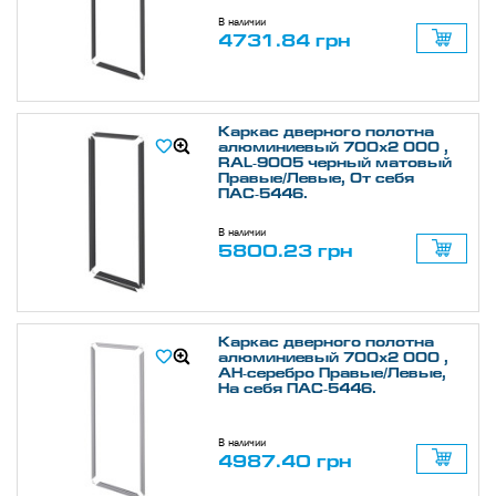
В наличии
4731.84 грн
Каркас дверного полотна
алюминиевый 700х2 000 ,
RAL-9005 черный матовый
Правые/Левые, От себя
ПАС-5446.
В наличии
5800.23 грн
Каркас дверного полотна
алюминиевый 700х2 000 ,
АН-серебро Правые/Левые,
На себя ПАС-5446.
В наличии
4987.40 грн