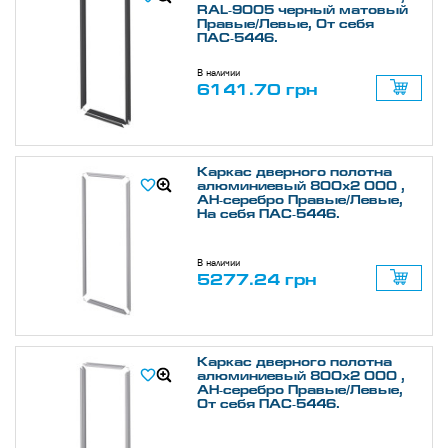
RAL-9005 черный матовый
Правые/Левые, От себя
ПАС-5446.
В наличии
6141.70 грн
Каркас дверного полотна
алюминиевый 800х2 000 ,
АН-серебро Правые/Левые,
На себя ПАС-5446.
В наличии
5277.24 грн
Каркас дверного полотна
алюминиевый 800х2 000 ,
АН-серебро Правые/Левые,
От себя ПАС-5446.