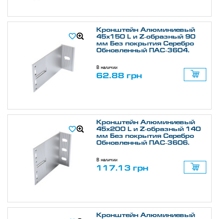
Кронштейн Алюминиевый
45х150 L и Z-образный 90
мм Без покрытия Серебро
Обновленный ПАС-3604.
В наличии
62.88 грн
Кронштейн Алюминиевый
45х200 L и Z-образный 140
мм Без покрытия Серебро
Обновленный ПАС-3606.
В наличии
117.13 грн
Кронштейн Алюминиевый