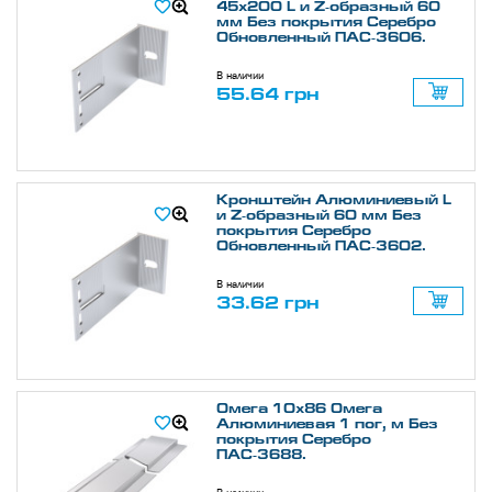
45х200 L и Z-образный 60
мм Без покрытия Серебро
Обновленный ПАС-3606.
В наличии
55.64 грн
Кронштейн Алюминиевый L
и Z-образный 60 мм Без
покрытия Серебро
Обновленный ПАС-3602.
В наличии
33.62 грн
Омега 10х86 Омега
Алюминиевая 1 пог, м Без
покрытия Серебро
ПАС-3688.