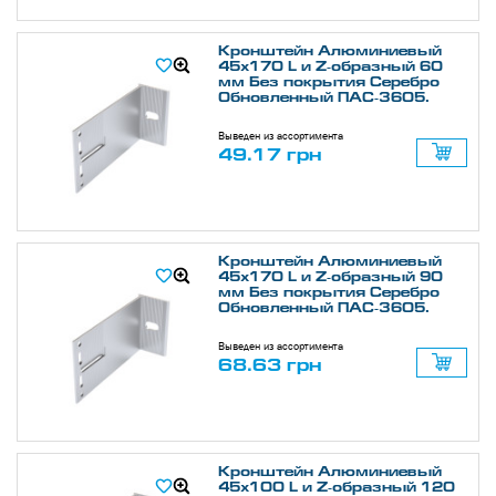
Кронштейн Алюминиевый
45х170 L и Z-образный 60
мм Без покрытия Серебро
Обновленный ПАС-3605.
Выведен из ассортимента
49.17 грн
Кронштейн Алюминиевый
45х170 L и Z-образный 90
мм Без покрытия Серебро
Обновленный ПАС-3605.
Выведен из ассортимента
68.63 грн
Кронштейн Алюминиевый
45х100 L и Z-образный 120