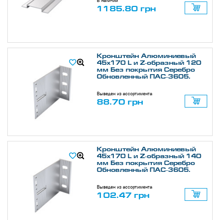
В наличии
1185.80 грн
Кронштейн Алюминиевый
45х170 L и Z-образный 120
мм Без покрытия Серебро
Обновленный ПАС-3605.
Выведен из ассортимента
88.70 грн
Кронштейн Алюминиевый
45х170 L и Z-образный 140
мм Без покрытия Серебро
Обновленный ПАС-3605.
Выведен из ассортимента
102.47 грн