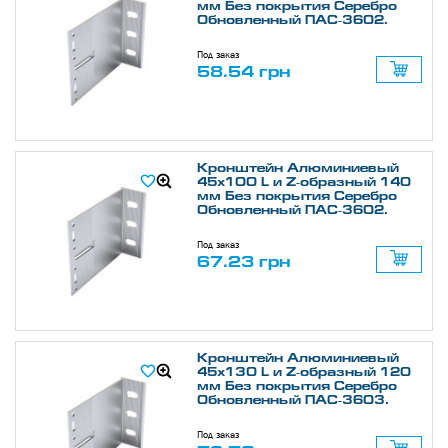
мм Без покрытия Серебро
Обновленный ПАС-3602.
Под заказ
58.54 грн
Кронштейн Алюминиевый
45х100 L и Z-образный 140
мм Без покрытия Серебро
Обновленный ПАС-3602.
Под заказ
67.23 грн
Кронштейн Алюминиевый
45х130 L и Z-образный 120
мм Без покрытия Серебро
Обновленный ПАС-3603.
Под заказ