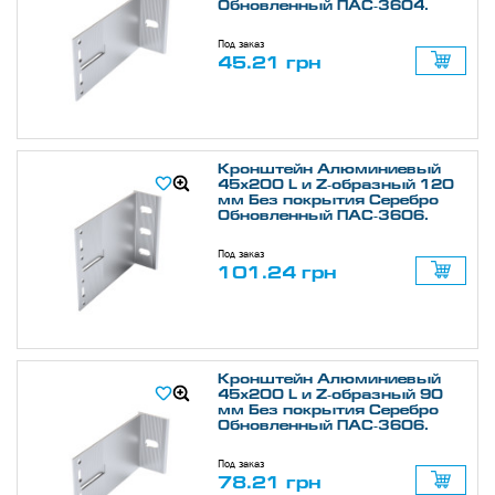
Обновленный ПАС-3604.
Под заказ
45.21 грн
Кронштейн Алюминиевый
45х200 L и Z-образный 120
мм Без покрытия Серебро
Обновленный ПАС-3606.
Под заказ
101.24 грн
Кронштейн Алюминиевый
45х200 L и Z-образный 90
мм Без покрытия Серебро
Обновленный ПАС-3606.
Под заказ
78.21 грн