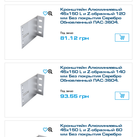
Кронштейн Алюминиевый
45х150 L и Z-образный 120
мм Без покрытия Серебро
Обновленный ПАС-3604.
Под заказ
81.12 грн
Кронштейн Алюминиевый
45х150 L и Z-образный 140
мм Без покрытия Серебро
Обновленный ПАС-3604.
Под заказ
93.55 грн
Кронштейн Алюминиевый
45х150 L и Z-образный 60
мм Без покрытия Серебро