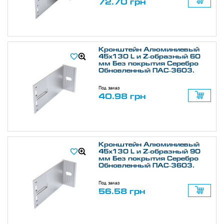
72.70 грн
Кронштейн Алюминиевый
45х130 L и Z-образный 60
мм Без покрытия Серебро
Обновленный ПАС-3603.
Под заказ
40.98 грн
Кронштейн Алюминиевый
45х130 L и Z-образный 90
мм Без покрытия Серебро
Обновленный ПАС-3603.
Под заказ
56.58 грн