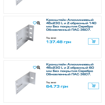
Кронштейн Алюминиевый
45х230 L и Z-образный 140
мм Без покрытия Серебро
Обновленный ПАС-3607.
Под заказ
137.48 грн
Кронштейн Алюминиевый
45х230 L и Z-образный 60
мм Без покрытия Серебро
Обновленный ПАС-3607.
Под заказ
64.73 грн