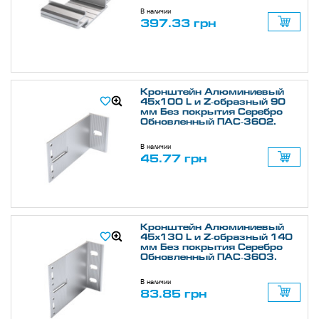
В наличии
397.33 грн
Кронштейн Алюминиевый
45х100 L и Z-образный 90
мм Без покрытия Серебро
Обновленный ПАС-3602.
В наличии
45.77 грн
Кронштейн Алюминиевый
45х130 L и Z-образный 140
мм Без покрытия Серебро
Обновленный ПАС-3603.
В наличии
83.85 грн