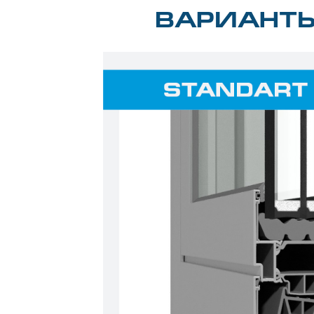
ВАРИАНТ