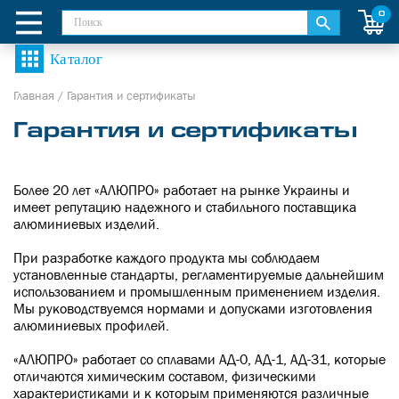
0
Главная
/
Гарантия и сертификаты
Гарантия и сертификаты
Более 20 лет «АЛЮПРО» работает на рынке Украины и
имеет репутацию надежного и стабильного поставщика
алюминиевых изделий.
При разработке каждого продукта мы соблюдаем
установленные стандарты, регламентируемые дальнейшим
использованием и промышленным применением изделия.
Мы руководствуемся нормами и допусками изготовления
алюминиевых профилей.
«АЛЮПРО» работает со сплавами АД-0, АД-1, АД-31, которые
отличаются химическим составом, физическими
характеристиками и к которым применяются различные