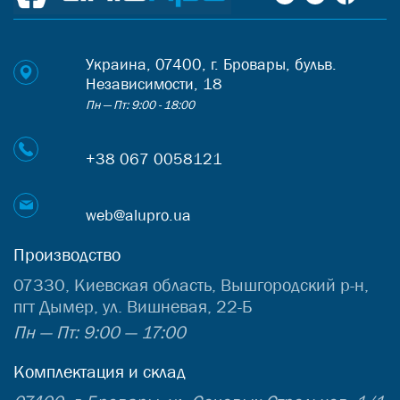
Украина, 07400, г. Бровары, бульв.
Независимости, 18
Пн — Пт: 9:00 - 18:00
+38 067 0058121
web@alupro.ua
Производство
07330, Киевская область, Вышгородский р-н,
пгт Дымер, ул. Вишневая, 22-Б
Пн — Пт: 9:00 — 17:00
Комплектация и склад