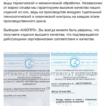
виды термической и механической обработки. Независимо
от марки сплава мы гарантируем высокое качество наших
изделий из них, ведь на производстве внедрен тщательный
технологический и химический контроль на каждом этапе
производственного цикла.
Выбирая «АЛЮПРО», Вы всегда можете быть уверены, что
получаете изделия высшего качества, что подтверждается
дейстующими сертификатами соответствия и качества.