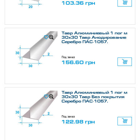
103.36 грн
Тавр Алюминиевый 1 пог м
30х30 Тавр Анодирование
Серебро ПАС-1057.
Под заказ
156.60 грн
Тавр Алюминиевый 1 пог м
30х30 Тавр Без покрытия
Серебро ПАС-1057.
Под заказ
122.98 грн