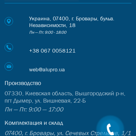
Украина, 07400, г. Бровары, бульв.
Независимости, 18
Пн — Пт: 9:00 - 18:00
+38 067 0058121
web@alupro.ua
Производство
07330, Киевская область, Вышгородский р-н,
пгт Дымер, ул. Вишневая, 22-Б
Пн — Пт: 9:00 — 17:00
Комплектация и склад
07400, г. Бровары, ул. Сечевых Стрельцов, 1/1