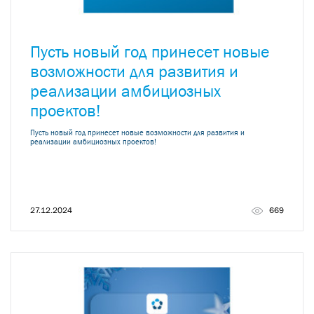
Пусть новый год принесет новые
возможности для развития и
реализации амбициозных
проектов!
Пусть новый год принесет новые возможности для развития и
реализации амбициозных проектов!
27.12.2024
669