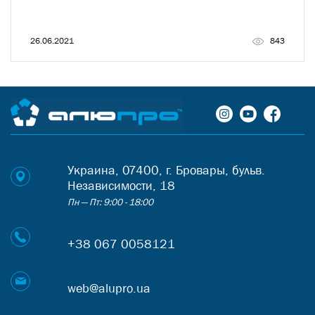
26.06.2021
843
Украина, 07400, г. Бровары, бульв.
Независимости, 18
Пн — Пт: 9:00 - 18:00
+38 067 0058121
web@alupro.ua