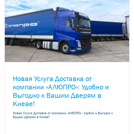
Новая Услуга Доставка от
компании «АЛЮПРО»: Удобно и
Выгодно к Вашим Дверям в
Киеве!
Новая Услуга Доставка от компании «АЛЮПРО»: Удобно и Выгодно к
Вашим Дверям в Киеве!