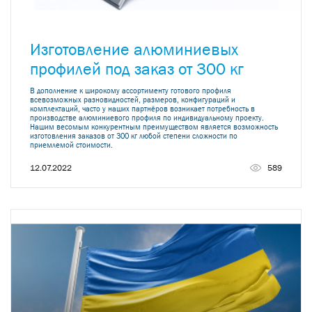
Изготовление алюминиевых
профилей под заказ от 300 кг
В дополнение к широкому ассортименту готового профиля
всевозможных разновидностей, размеров, конфигураций и
комплектаций, часто у наших партнёров возникает потребность в
производстве алюминиевого профиля по индивидуальному проекту.
Нашим весомым конкурентным преимуществом является возможность
изготовления заказов от 300 кг любой степени сложности по
приемлемой стоимости.
12.07.2022
589