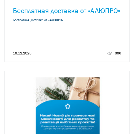
Бесплатная доставка от «АЛЮПРО»
Бесплатная доставка от «АЛЮПРО»
18.12.2025
886