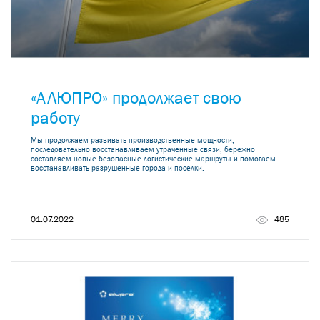
«АЛЮПРО» продолжает свою
работу
Мы продолжаем развивать производственные мощности,
последовательно восстанавливаем утраченные связи, бережно
составляем новые безопасные логистические маршруты и помогаем
восстанавливать разрушенные города и поселки.
01.07.2022
485