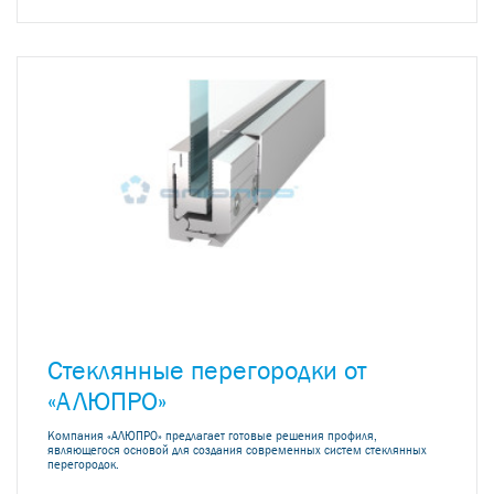
Стеклянные перегородки от
«АЛЮПРО»
Компания «АЛЮПРО» предлагает готовые решения профиля,
являющегося основой для создания современных систем стеклянных
перегородок.