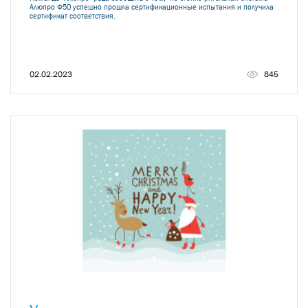
Алюпро Ф50 успешно прошла сертификационные испытания и получила
сертификат соответствия.
02.02.2023
845