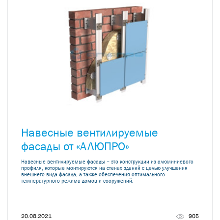
Навесные вентилируемые
фасады от «АЛЮПРО»
Навесные вентилируемые фасады – это конструкции из алюминиевого
профиля, которые монтируются на стенах зданий с целью улучшения
внешнего вида фасада, а также обеспечения оптимального
температурного режима домов и сооружений.
20.08.2021
905