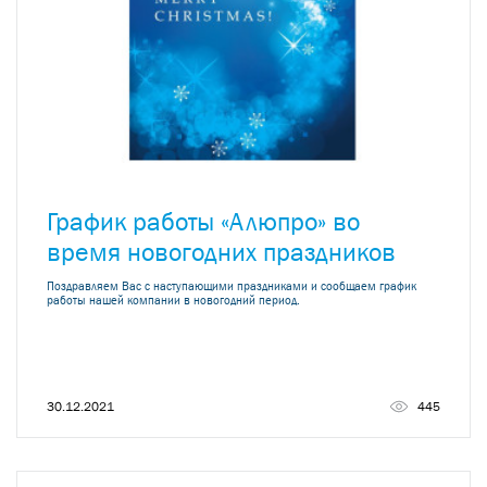
График работы «Алюпро» во
время новогодних праздников
Поздравляем Вас с наступающими праздниками и сообщаем график
работы нашей компании в новогодний период.
30.12.2021
445