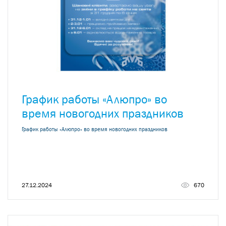
График работы «Алюпро» во
время новогодних праздников
График работы «Алюпро» во время новогодних праздников
27.12.2024
670