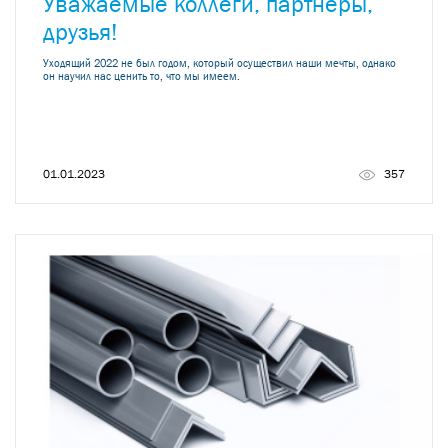
Уважаемые коллеги, партнеры,
друзья!
Уходящий 2022 не был годом, который осуществил наши мечты, однако
он научил нас ценить то, что мы имеем.
01.01.2023
357