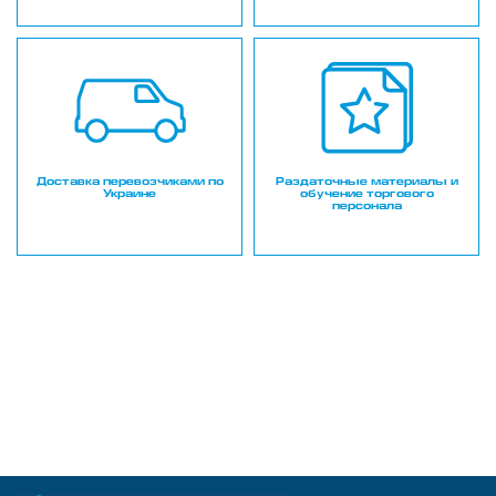
Доставка перевозчиками по
Раздаточные материалы и
Украине
обучение торгового
персонала