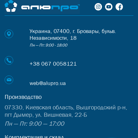
Украина, 07400, г. Бровары, бульв.
Независимости, 18
Пн — Пт: 9:00 - 18:00
+38 067 0058121
web@alupro.ua
Производство
07330, Киевская область, Вышгородский р-н,
пгт Дымер, ул. Вишневая, 22-Б
Пн — Пт: 9:00 — 17:00
Комплектация и склад